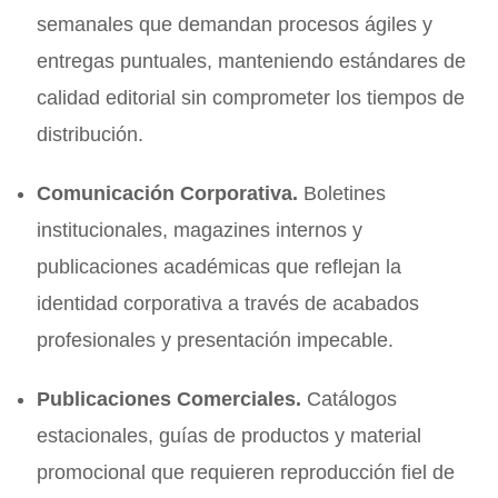
semanales que demandan procesos ágiles y
entregas puntuales, manteniendo estándares de
calidad editorial sin comprometer los tiempos de
distribución.
Comunicación Corporativa.
Boletines
institucionales, magazines internos y
publicaciones académicas que reflejan la
identidad corporativa a través de acabados
profesionales y presentación impecable.
Publicaciones Comerciales.
Catálogos
estacionales, guías de productos y material
promocional que requieren reproducción fiel de