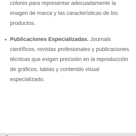
colores para representar adecuadamente la
imagen de marca y las características de los
productos.
Publicaciones Especializadas.
Journals
científicos, revistas profesionales y publicaciones
técnicas que exigen precisión en la reproducción
de gráficos, tablas y contenido visual
especializado.