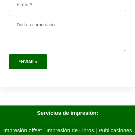
ENVIAR >
Servicios de impresión:
Impresión offset
|
Impresión de Libros
|
Publicaciones