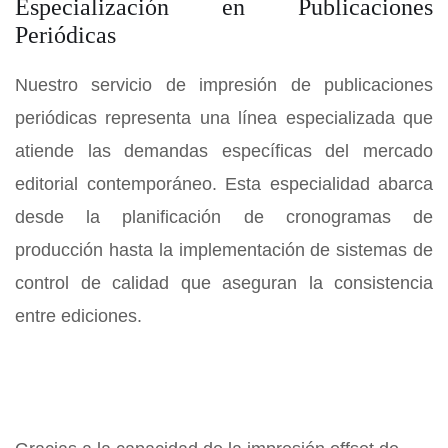
Especialización en Publicaciones
Periódicas
Nuestro servicio de impresión de publicaciones
periódicas representa una línea especializada que
atiende las demandas específicas del mercado
editorial contemporáneo. Esta especialidad abarca
desde la planificación de cronogramas de
producción hasta la implementación de sistemas de
control de calidad que aseguran la consistencia
entre ediciones.