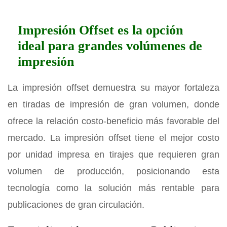
Impresión Offset es la opción
ideal para grandes volúmenes de
impresión
La impresión offset demuestra su mayor fortaleza
en tiradas de impresión de gran volumen, donde
ofrece la relación costo-beneficio más favorable del
mercado. La impresión offset tiene el mejor costo
por unidad impresa en tirajes que requieren gran
volumen de producción, posicionando esta
tecnología como la solución más rentable para
publicaciones de gran circulación.