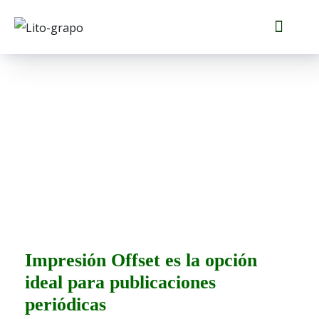
Servicio de impresión
de publicaciones
periódicas
Impresión Offset es la opción
ideal para publicaciones
periódicas