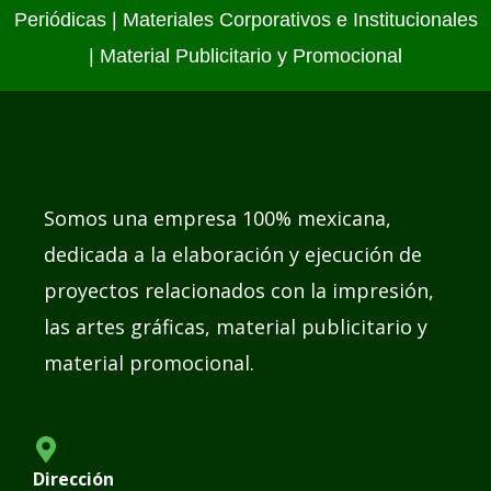
Periódicas
|
Materiales Corporativos e Institucionales
|
Material Publicitario y Promocional
Somos una empresa 100% mexicana,
dedicada a la elaboración y ejecución de
proyectos relacionados con la impresión,
las artes gráficas, material publicitario y
material promocional.
Dirección