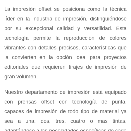
La impresión offset se posiciona como la técnica
líder en la industria de impresión, distinguiéndose
por su excepcional calidad y versatilidad. Esta
tecnología permite la reproducción de colores
vibrantes con detalles precisos, características que
la convierten en la opción ideal para proyectos
editoriales que requieren tirajes de impresión de
gran volumen.
Nuestro departamento de impresión está equipado
con prensas offset con tecnología de punta,
capaces de impresión de todo tipo de material ya
sea a una, dos, tres, cuatro o mas tintas,
adaptándose a las necesidades específicas de cada