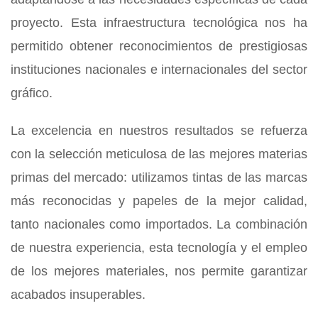
proyecto. Esta infraestructura tecnológica nos ha
permitido obtener reconocimientos de prestigiosas
instituciones nacionales e internacionales del sector
gráfico.
La excelencia en nuestros resultados se refuerza
con la selección meticulosa de las mejores materias
primas del mercado: utilizamos tintas de las marcas
más reconocidas y papeles de la mejor calidad,
tanto nacionales como importados. La combinación
de nuestra experiencia, esta tecnología y el empleo
de los mejores materiales, nos permite garantizar
acabados insuperables.