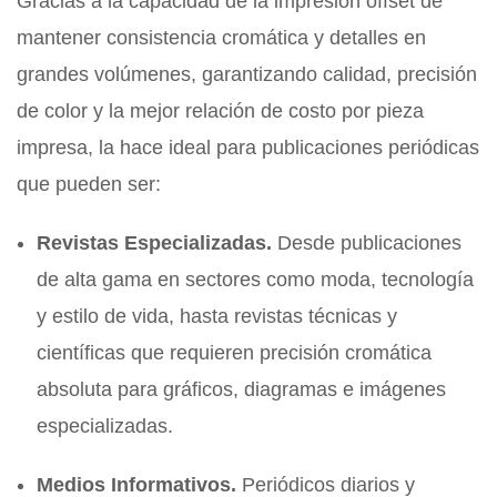
Gracias a la capacidad de la impresión offset de
mantener consistencia cromática y detalles en
grandes volúmenes, garantizando calidad, precisión
de color y la mejor relación de costo por pieza
impresa, la hace ideal para publicaciones periódicas
que pueden ser:
Revistas Especializadas.
Desde publicaciones
de alta gama en sectores como moda, tecnología
y estilo de vida, hasta revistas técnicas y
científicas que requieren precisión cromática
absoluta para gráficos, diagramas e imágenes
especializadas.
Medios Informativos.
Periódicos diarios y