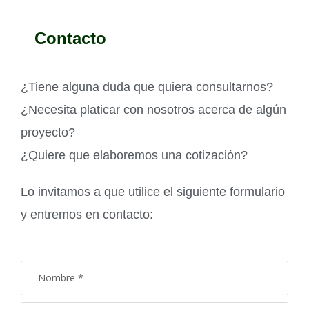
Contacto
¿Tiene alguna duda que quiera consultarnos?
¿Necesita platicar con nosotros acerca de algún
proyecto?
¿Quiere que elaboremos una cotización?
Lo invitamos a que utilice el siguiente formulario
y entremos en contacto: